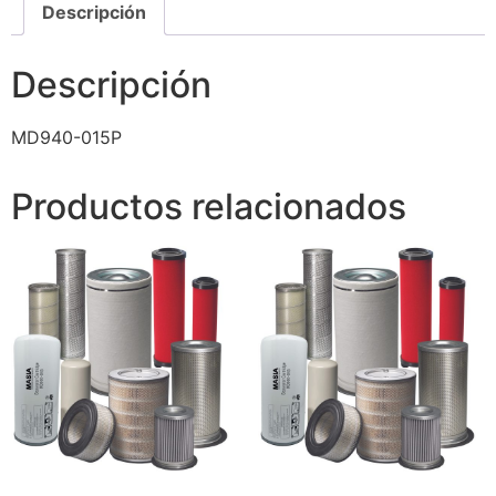
Descripción
Descripción
MD940-015P
Productos relacionados