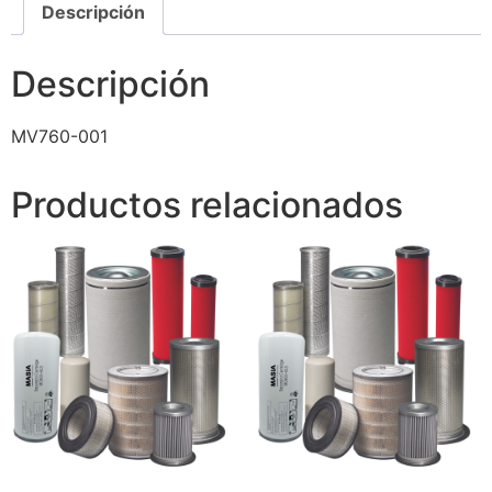
Descripción
Descripción
MV760-001
Productos relacionados