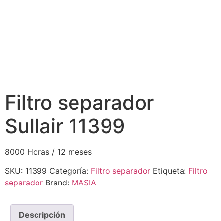
Filtro separador
Sullair 11399
8000 Horas / 12 meses
SKU:
11399
Categoría:
Filtro separador
Etiqueta:
Filtro
separador
Brand:
MASIA
Descripción