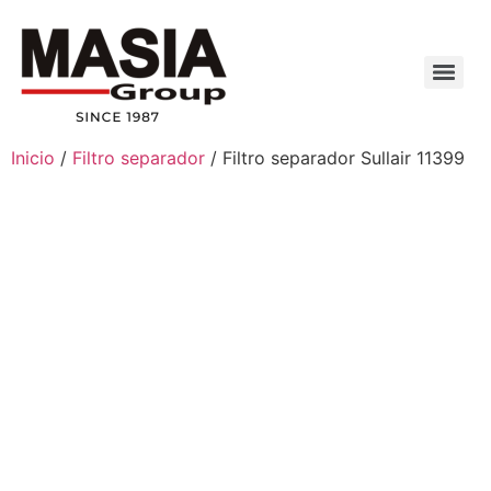
Inicio
/
Filtro separador
/ Filtro separador Sullair 11399