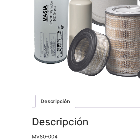
Descripción
Descripción
MV80-004