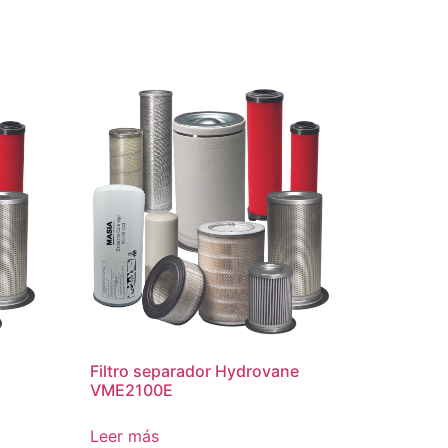
Filtro separador Hydrovane
VME2100E
Leer más