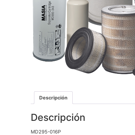
Descripción
Descripción
MD295-016P