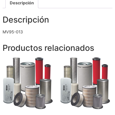
Descripción
Descripción
MV95-013
Productos relacionados