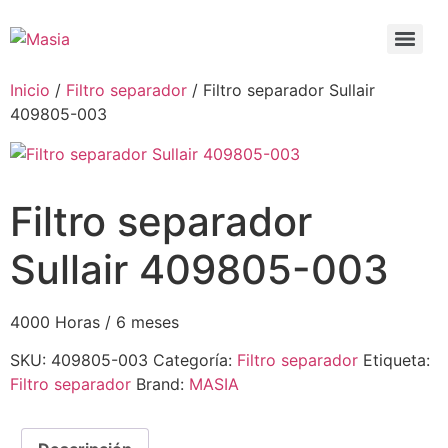
Inicio
/
Filtro separador
/ Filtro separador Sullair
409805-003
Filtro separador
Sullair 409805-003
4000 Horas / 6 meses
SKU:
409805-003
Categoría:
Filtro separador
Etiqueta:
Filtro separador
Brand:
MASIA