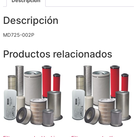
Descripción
Descripción
MD725-002P
Productos relacionados