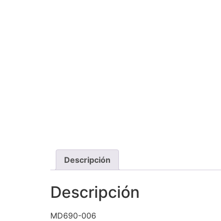
Descripción
Descripción
MD690-006