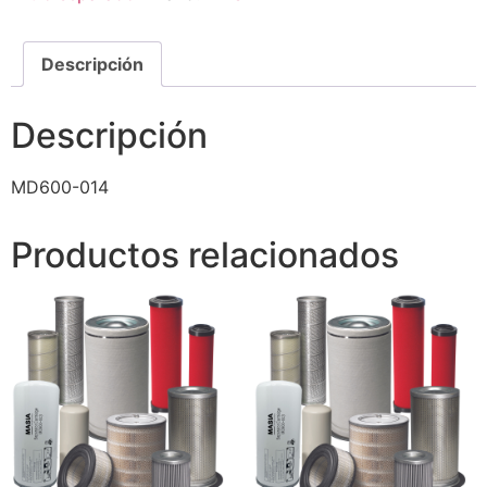
Descripción
Descripción
MD600-014
Productos relacionados