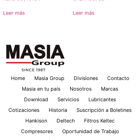
Leer más
Leer más
Home
Masia Group
Divisiones
Contacto
Masia en tu país
Nosotros
Marcas
Download
Servicios
Lubricantes
Cotizaciones
Historia
Suscripción a Boletines
Hankison
Deltech
Filtros Keltec
Compresores
Oportunidad de Trabajo