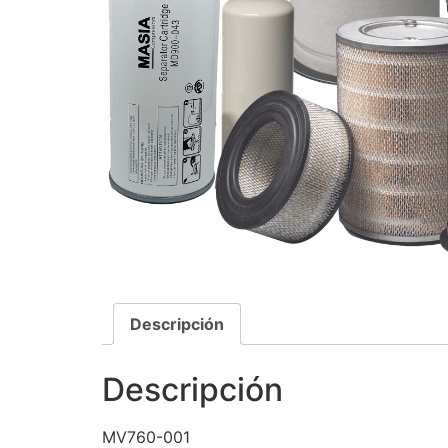
Descripción
Descripción
MV760-001