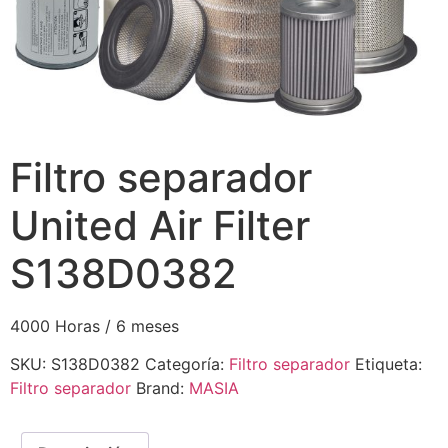
Filtro separador
United Air Filter
S138D0382
4000 Horas / 6 meses
SKU:
S138D0382
Categoría:
Filtro separador
Etiqueta:
Filtro separador
Brand:
MASIA