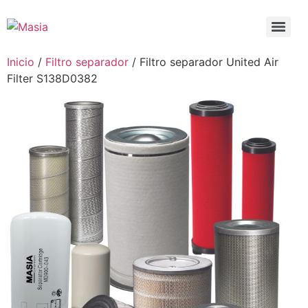
Inicio
/
Filtro separador
/ Filtro separador United Air
Filter S138D0382