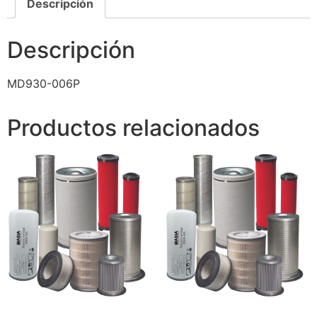
Descripción
Descripción
MD930-006P
Productos relacionados