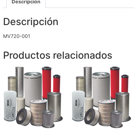
Descripción
Descripción
MV720-001
Productos relacionados