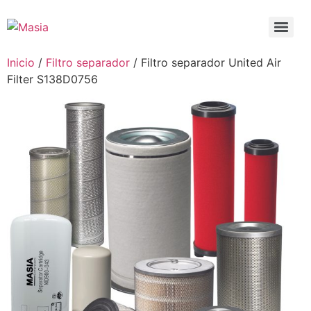
Inicio
/
Filtro separador
/ Filtro separador United Air
Filter S138D0756