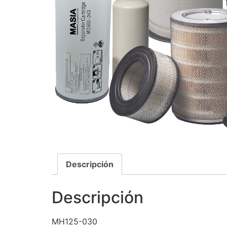
Descripción
Descripción
MH125-030