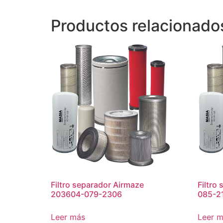
Productos relacionado
Filtro separador Airmaze
Filtro
203604-079-2306
085-2
Leer más
Leer 