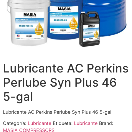
Lubricante AC Perkins
Perlube Syn Plus 46
5-gal
Lubricante AC Perkins Perlube Syn Plus 46 5-gal
Categoría:
Lubricante
Etiqueta:
Lubricante
Brand:
MASIA COMPRESSORS