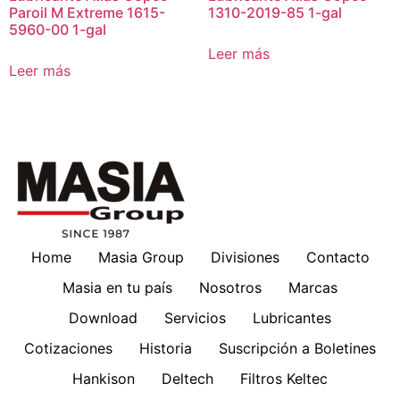
Paroil M Extreme 1615-
1310-2019-85 1-gal
5960-00 1-gal
Leer más
Leer más
Home
Masia Group
Divisiones
Contacto
Masia en tu país
Nosotros
Marcas
Download
Servicios
Lubricantes
Cotizaciones
Historia
Suscripción a Boletines
Hankison
Deltech
Filtros Keltec