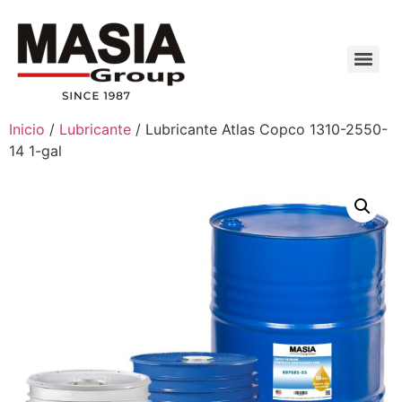
Inicio
/
Lubricante
/ Lubricante Atlas Copco 1310-2550-
14 1-gal