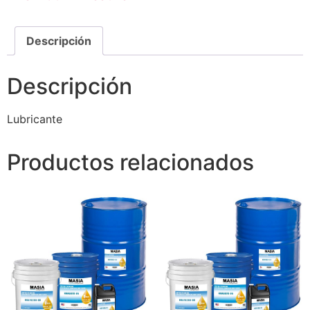
Descripción
Descripción
Lubricante
Productos relacionados