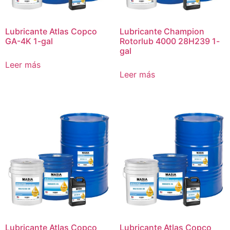
Lubricante Atlas Copco
Lubricante Champion
GA-4K 1-gal
Rotorlub 4000 28H239 1-
gal
Leer más
Leer más
Lubricante Atlas Copco
Lubricante Atlas Copco