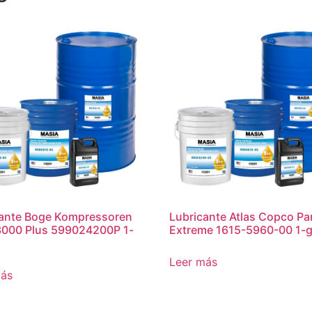
cante Boge Kompressoren
Lubricante Atlas Copco Par
3000 Plus 599024200P 1-
Extreme 1615-5960-00 1-g
Leer más
más