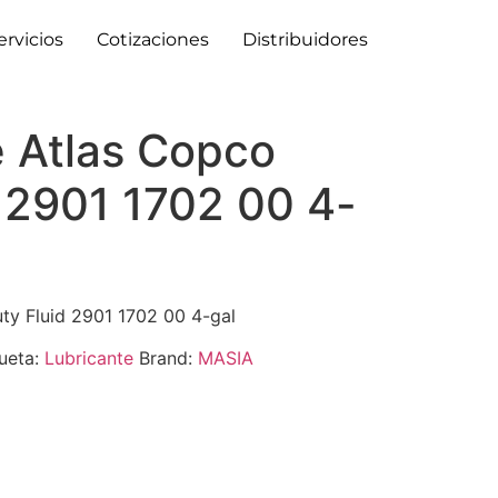
ervicios
Cotizaciones
Distribuidores
e Atlas Copco
 2901 1702 00 4-
ty Fluid 2901 1702 00 4-gal
ueta:
Lubricante
Brand:
MASIA