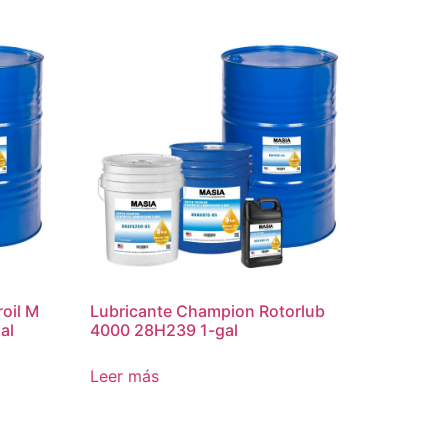
oil M
Lubricante Champion Rotorlub
al
4000 28H239 1-gal
Leer más