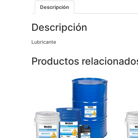
Descripción
Descripción
Lubricante
Productos relacionado