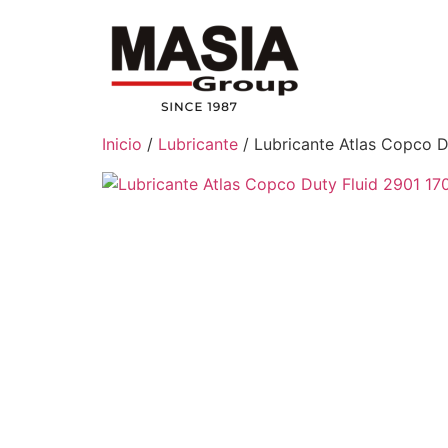
Inicio
/
Lubricante
/ Lubricante Atlas Copco D