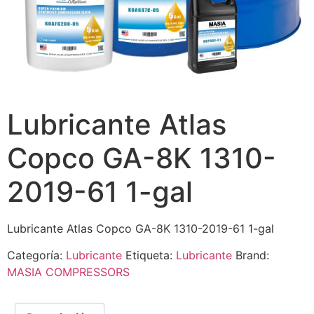
Lubricante Atlas
Copco GA-8K 1310-
2019-61 1-gal
Lubricante Atlas Copco GA-8K 1310-2019-61 1-gal
Categoría:
Lubricante
Etiqueta:
Lubricante
Brand:
MASIA COMPRESSORS