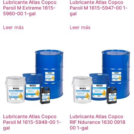
Lubricante Atlas Copco
Lubricante Atlas Copco
Paroil M Extreme 1615-
Paroil M 1615-5947-00 1-
5960-00 1-gal
gal
Leer más
Leer más
Lubricante Atlas Copco
Lubricante Atlas Copco
Paroil M 1615-5948-00 1-
RIF Ndurance 1630 0918
gal
00 1-gal