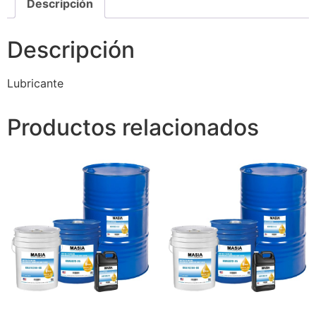
Descripción
Descripción
Lubricante
Productos relacionados