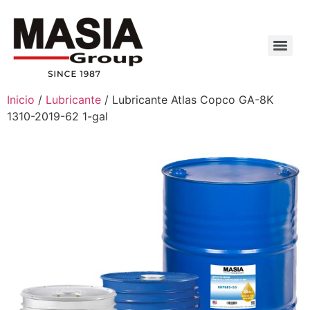
Inicio
/
Lubricante
/ Lubricante Atlas Copco GA-8K
1310-2019-62 1-gal