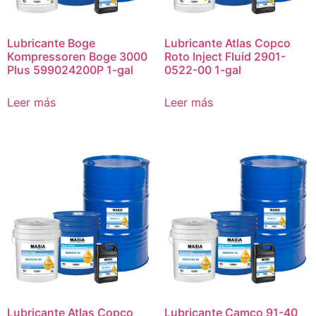
Lubricante Boge
Lubricante Atlas Copco
Kompressoren Boge 3000
Roto Inject Fluid 2901-
Plus 599024200P 1-gal
0522-00 1-gal
Leer más
Leer más
Lubricante Atlas Copco
Lubricante Camco 91-40