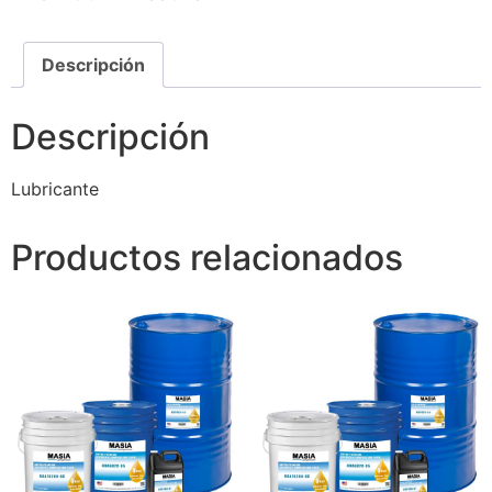
Descripción
Descripción
Lubricante
Productos relacionados