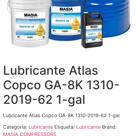
Lubricante Atlas
Copco GA-8K 1310-
2019-62 1-gal
Lubricante Atlas Copco GA-8K 1310-2019-62 1-gal
Categoría:
Lubricante
Etiqueta:
Lubricante
Brand:
MASIA COMPRESSORS