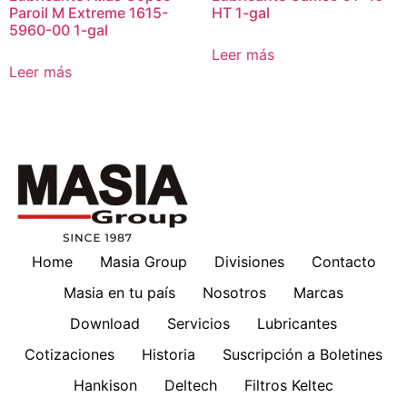
Paroil M Extreme 1615-
HT 1-gal
5960-00 1-gal
Leer más
Leer más
Home
Masia Group
Divisiones
Contacto
Masia en tu país
Nosotros
Marcas
Download
Servicios
Lubricantes
Cotizaciones
Historia
Suscripción a Boletines
Hankison
Deltech
Filtros Keltec