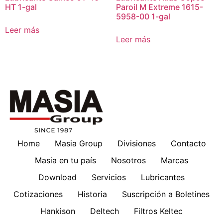
HT 1-gal
Paroil M Extreme 1615-
5958-00 1-gal
Leer más
Leer más
Home
Masia Group
Divisiones
Contacto
Masia en tu país
Nosotros
Marcas
Download
Servicios
Lubricantes
Cotizaciones
Historia
Suscripción a Boletines
Hankison
Deltech
Filtros Keltec