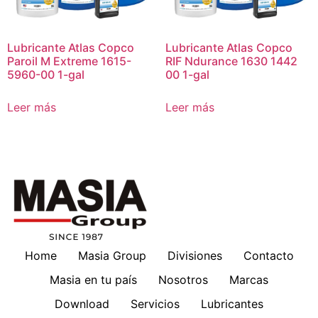
Lubricante Atlas Copco
Lubricante Atlas Copco
Paroil M Extreme 1615-
RIF Ndurance 1630 1442
5960-00 1-gal
00 1-gal
Leer más
Leer más
Home
Masia Group
Divisiones
Contacto
Masia en tu país
Nosotros
Marcas
Download
Servicios
Lubricantes