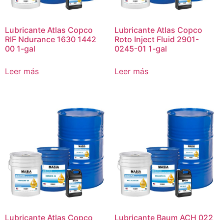
Lubricante Atlas Copco
Lubricante Atlas Copco
RIF Ndurance 1630 1442
Roto Inject Fluid 2901-
00 1-gal
0245-01 1-gal
Leer más
Leer más
Lubricante Atlas Copco
Lubricante Baum ACH 022