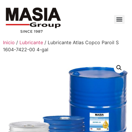
Inicio
/
Lubricante
/ Lubricante Atlas Copco Paroil S
1604-7422-00 4-gal