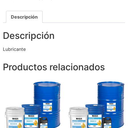
Descripción
Descripción
Lubricante
Productos relacionados