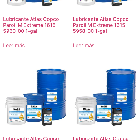
Lubricante Atlas Copco
Lubricante Atlas Copco
Paroil M Extreme 1615-
Paroil M Extreme 1615-
5960-00 1-gal
5958-00 1-gal
Leer más
Leer más
Lubricante Atlas Copco
Lubricante Atlas Copco