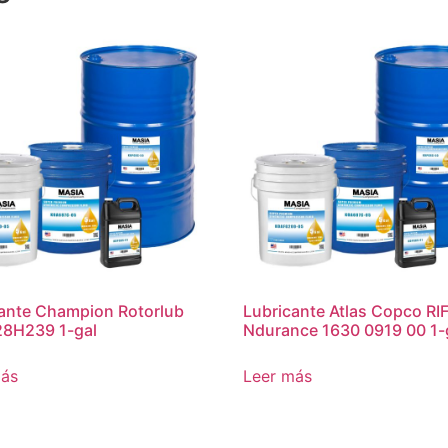
ante Champion Rotorlub
Lubricante Atlas Copco RI
28H239 1-gal
Ndurance 1630 0919 00 1-
más
Leer más