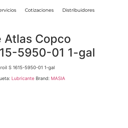
ervicios
Cotizaciones
Distribuidores
e Atlas Copco
615-5950-01 1-gal
roil S 1615-5950-01 1-gal
ueta:
Lubricante
Brand:
MASIA