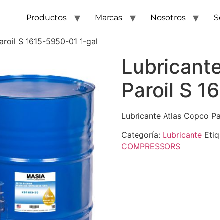
Productos
Marcas
Nosotros
S
aroil S 1615-5950-01 1-gal
Lubricant
Paroil S 1
Lubricante Atlas Copco Pa
Categoría:
Lubricante
Etiq
COMPRESSORS