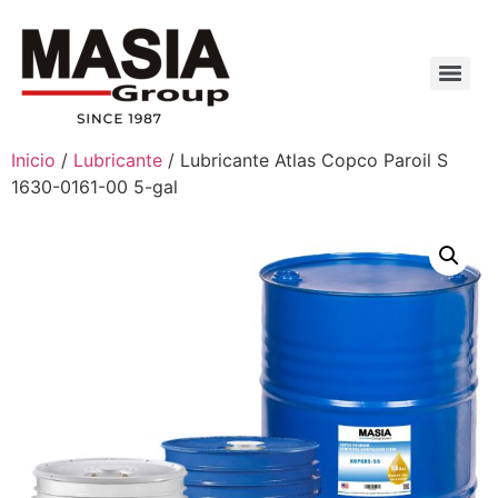
Inicio
/
Lubricante
/ Lubricante Atlas Copco Paroil S
1630-0161-00 5-gal