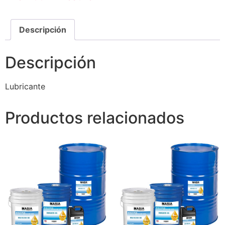
Descripción
Descripción
Lubricante
Productos relacionados