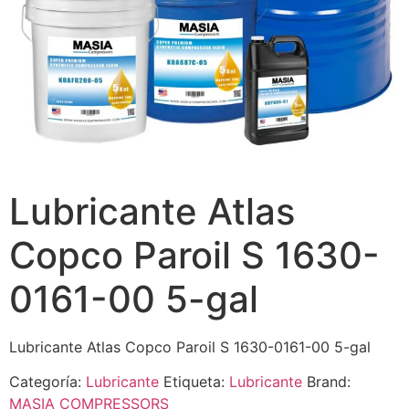
Lubricante Atlas
Copco Paroil S 1630-
0161-00 5-gal
Lubricante Atlas Copco Paroil S 1630-0161-00 5-gal
Categoría:
Lubricante
Etiqueta:
Lubricante
Brand:
MASIA COMPRESSORS