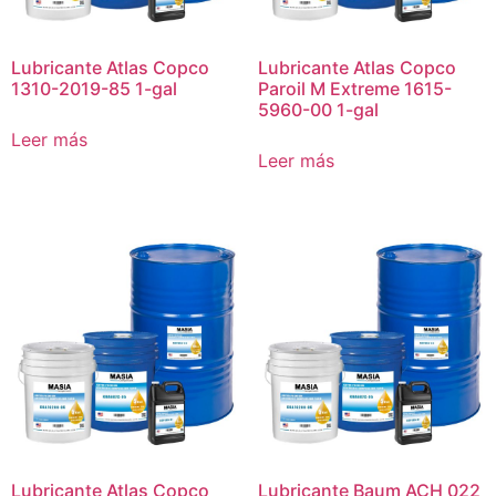
Lubricante Atlas Copco
Lubricante Atlas Copco
1310-2019-85 1-gal
Paroil M Extreme 1615-
5960-00 1-gal
Leer más
Leer más
Lubricante Atlas Copco
Lubricante Baum ACH 022