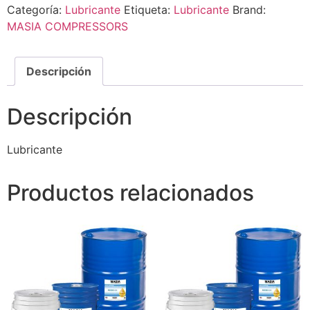
Categoría:
Lubricante
Etiqueta:
Lubricante
Brand:
MASIA COMPRESSORS
Descripción
Descripción
Lubricante
Productos relacionados