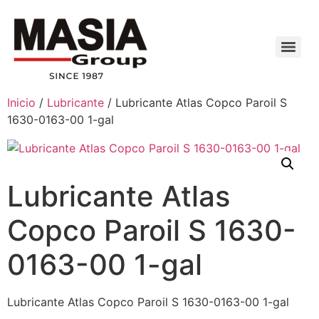
Inicio
/
Lubricante
/ Lubricante Atlas Copco Paroil S
1630-0163-00 1-gal
Lubricante Atlas
Copco Paroil S 1630-
0163-00 1-gal
Lubricante Atlas Copco Paroil S 1630-0163-00 1-gal