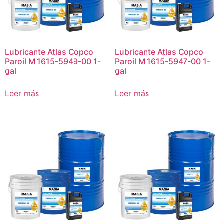
Lubricante Atlas Copco
Lubricante Atlas Copco
Paroil M 1615-5949-00 1-
Paroil M 1615-5947-00 1-
gal
gal
Leer más
Leer más