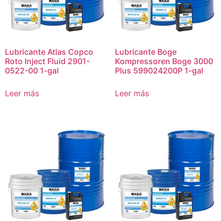
Lubricante Atlas Copco
Lubricante Boge
Roto Inject Fluid 2901-
Kompressoren Boge 3000
0522-00 1-gal
Plus 599024200P 1-gal
Leer más
Leer más