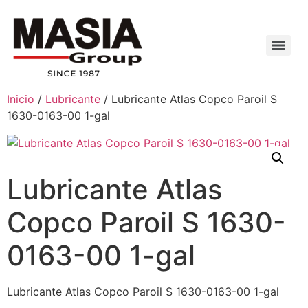
Inicio
/
Lubricante
/ Lubricante Atlas Copco Paroil S
1630-0163-00 1-gal
Lubricante Atlas
Copco Paroil S 1630-
0163-00 1-gal
Lubricante Atlas Copco Paroil S 1630-0163-00 1-gal