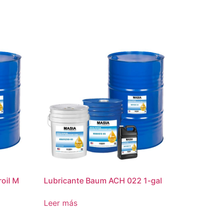
oil M
Lubricante Baum ACH 022 1-gal
Leer más