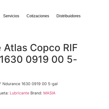
Servicios
Cotizaciones
Distribuidores
 Atlas Copco RIF
1630 0919 00 5-
IF Ndurance 1630 0919 00 5-gal
ueta:
Lubricante
Brand:
MASIA