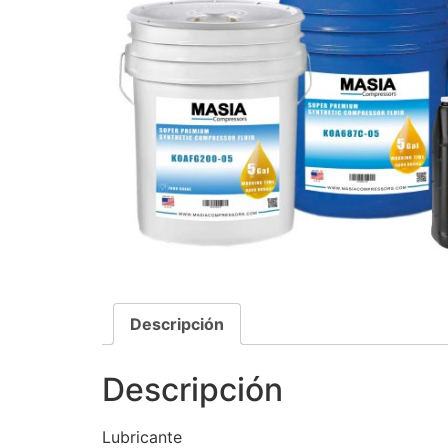
Descripción
Descripción
Lubricante