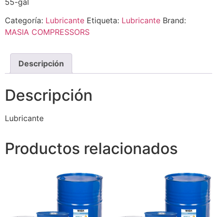
55-gal
Categoría:
Lubricante
Etiqueta:
Lubricante
Brand:
MASIA COMPRESSORS
Descripción
Descripción
Lubricante
Productos relacionados