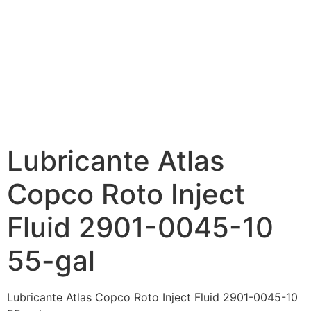
Lubricante Atlas
Copco Roto Inject
Fluid 2901-0045-10
55-gal
Lubricante Atlas Copco Roto Inject Fluid 2901-0045-10