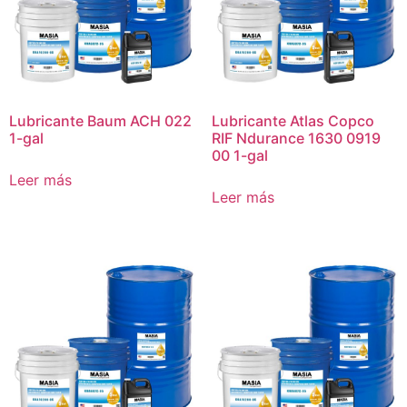
Lubricante Baum ACH 022
Lubricante Atlas Copco
1-gal
RIF Ndurance 1630 0919
00 1-gal
Leer más
Leer más