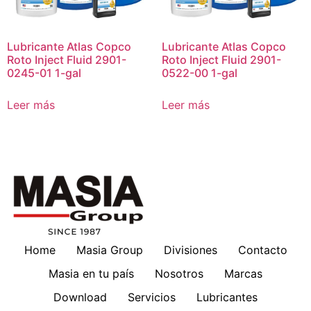
Lubricante Atlas Copco
Lubricante Atlas Copco
Roto Inject Fluid 2901-
Roto Inject Fluid 2901-
0245-01 1-gal
0522-00 1-gal
Leer más
Leer más
Home
Masia Group
Divisiones
Contacto
Masia en tu país
Nosotros
Marcas
Download
Servicios
Lubricantes