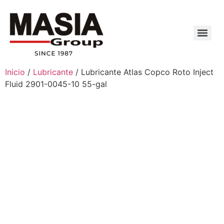
Inicio
/
Lubricante
/ Lubricante Atlas Copco Roto Inject
Fluid 2901-0045-10 55-gal