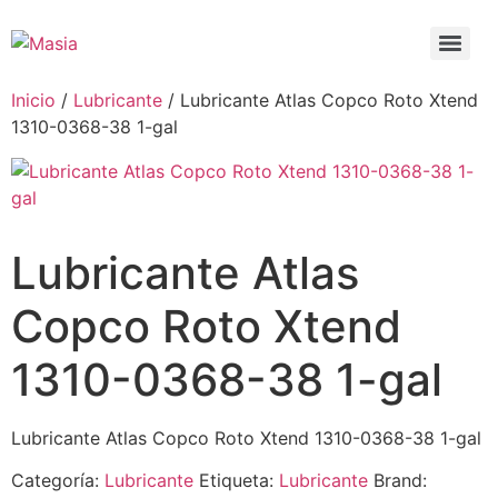
Inicio
/
Lubricante
/ Lubricante Atlas Copco Roto Xtend
1310-0368-38 1-gal
Lubricante Atlas
Copco Roto Xtend
1310-0368-38 1-gal
Lubricante Atlas Copco Roto Xtend 1310-0368-38 1-gal
Categoría:
Lubricante
Etiqueta:
Lubricante
Brand: