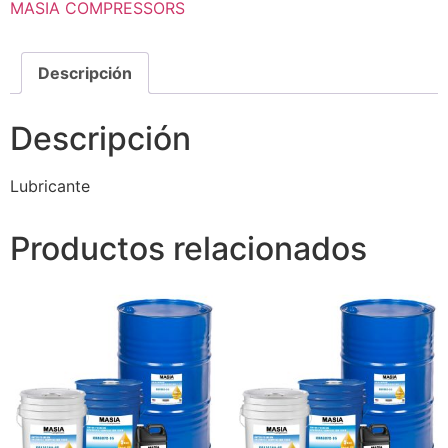
MASIA COMPRESSORS
Descripción
Descripción
Lubricante
Productos relacionados