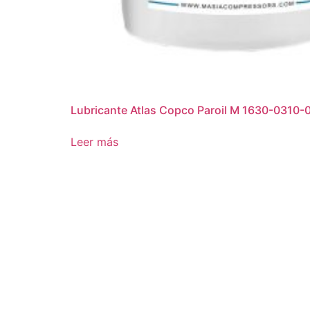
Lubricante Atlas Copco Paroil M 1630-0310-0
Leer más