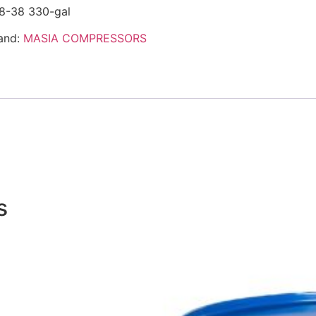
68-38 330-gal
and:
MASIA COMPRESSORS
s