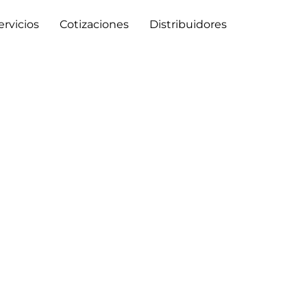
ervicios
Cotizaciones
Distribuidores