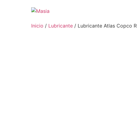
Inicio
/
Lubricante
/ Lubricante Atlas Copco 