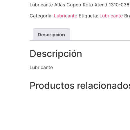
Lubricante Atlas Copco Roto Xtend 1310-03
Categoría:
Lubricante
Etiqueta:
Lubricante
Br
Descripción
Descripción
Lubricante
Productos relacionado