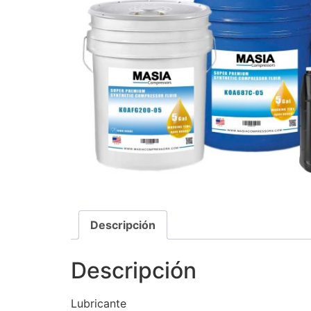
Descripción
Descripción
Lubricante