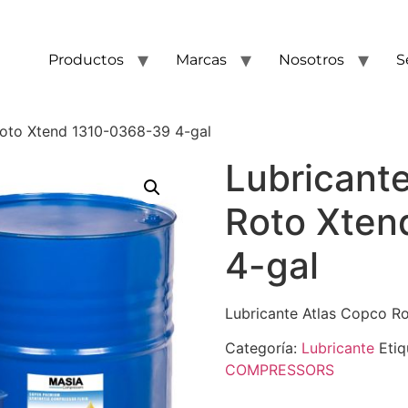
Productos
Marcas
Nosotros
S
Roto Xtend 1310-0368-39 4-gal
Lubricant
Roto Xten
4-gal
Lubricante Atlas Copco R
Categoría:
Lubricante
Etiq
COMPRESSORS