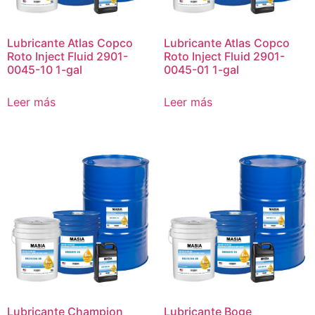
Lubricante Atlas Copco
Lubricante Atlas Copco
Roto Inject Fluid 2901-
Roto Inject Fluid 2901-
0045-10 1-gal
0045-01 1-gal
Leer más
Leer más
Lubricante Champion
Lubricante Boge