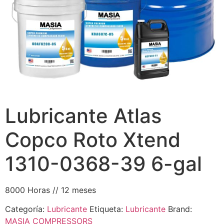
Lubricante Atlas
Copco Roto Xtend
1310-0368-39 6-gal
8000 Horas // 12 meses
Categoría:
Lubricante
Etiqueta:
Lubricante
Brand:
MASIA COMPRESSORS