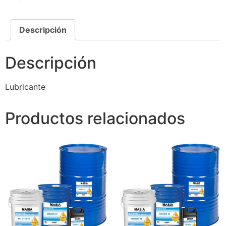
Descripción
Descripción
Lubricante
Productos relacionados