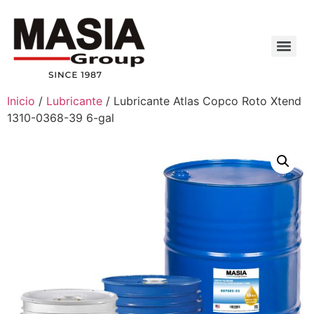
Inicio
/
Lubricante
/ Lubricante Atlas Copco Roto Xtend
1310-0368-39 6-gal