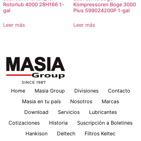
Rotorlub 4000 28H166 1-
Kompressoren Boge 3000
gal
Plus 599024200P 1-gal
Leer más
Leer más
Home
Masia Group
Divisiones
Contacto
Masia en tu país
Nosotros
Marcas
Download
Servicios
Lubricantes
Cotizaciones
Historia
Suscripción a Boletines
Hankison
Deltech
Filtros Keltec