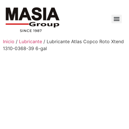
Inicio
/
Lubricante
/ Lubricante Atlas Copco Roto Xtend
1310-0368-39 6-gal