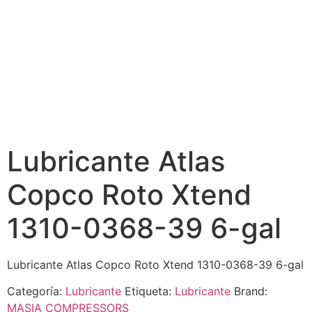
Lubricante Atlas
Copco Roto Xtend
1310-0368-39 6-gal
Lubricante Atlas Copco Roto Xtend 1310-0368-39 6-gal
Categoría:
Lubricante
Etiqueta:
Lubricante
Brand:
MASIA COMPRESSORS