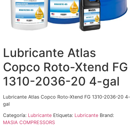
Lubricante Atlas
Copco Roto-Xtend FG
1310-2036-20 4-gal
Lubricante Atlas Copco Roto-Xtend FG 1310-2036-20 4-
gal
Categoría:
Lubricante
Etiqueta:
Lubricante
Brand:
MASIA COMPRESSORS