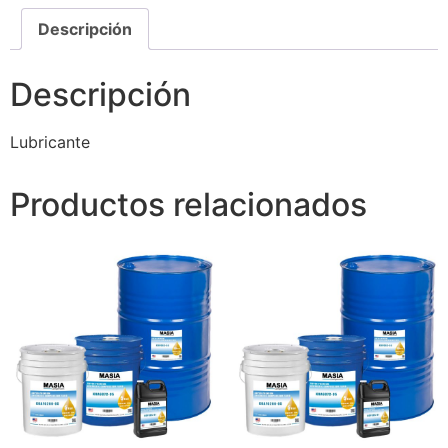
Descripción
Descripción
Lubricante
Productos relacionados