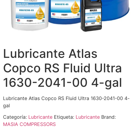
Lubricante Atlas
Copco RS Fluid Ultra
1630-2041-00 4-gal
Lubricante Atlas Copco RS Fluid Ultra 1630-2041-00 4-
gal
Categoría:
Lubricante
Etiqueta:
Lubricante
Brand:
MASIA COMPRESSORS