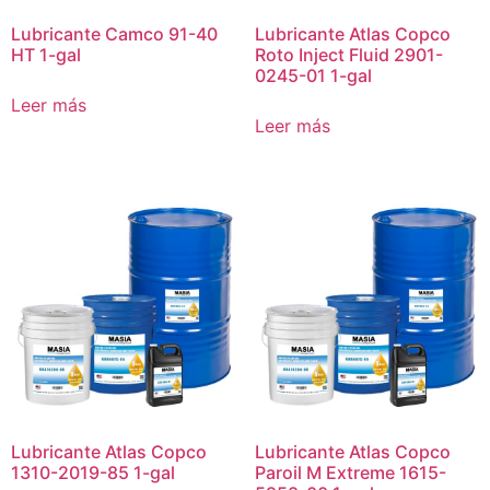
Lubricante Camco 91-40
Lubricante Atlas Copco
HT 1-gal
Roto Inject Fluid 2901-
0245-01 1-gal
Leer más
Leer más
Lubricante Atlas Copco
Lubricante Atlas Copco
1310-2019-85 1-gal
Paroil M Extreme 1615-