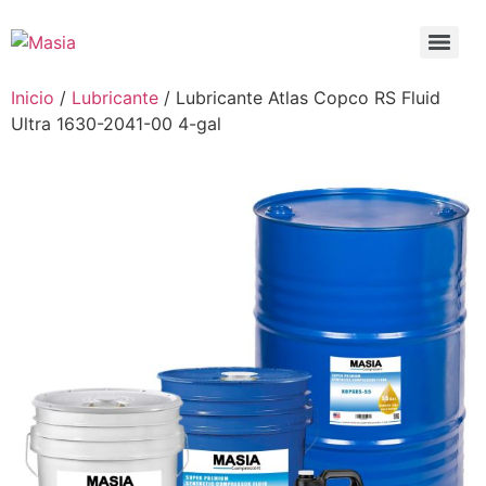
Inicio
/
Lubricante
/ Lubricante Atlas Copco RS Fluid
Ultra 1630-2041-00 4-gal