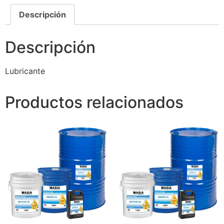
Descripción
Descripción
Lubricante
Productos relacionados