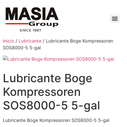
Inicio
/
Lubricante
/ Lubricante Boge Kompressoren
SOS8000-5 5-gal
Lubricante Boge
Kompressoren
SOS8000-5 5-gal
Lubricante Boge Kompressoren SOS8000-5 5-gal