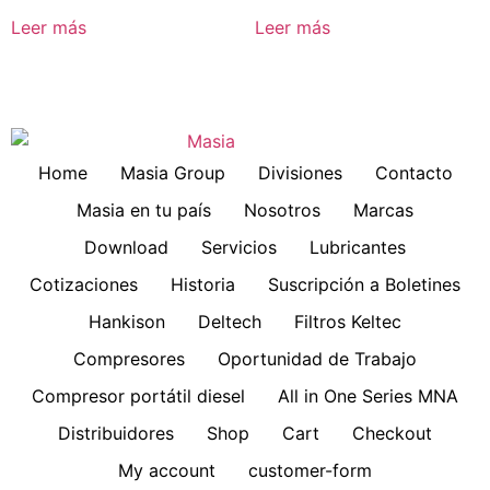
Leer más
Leer más
Home
Masia Group
Divisiones
Contacto
Masia en tu país
Nosotros
Marcas
Download
Servicios
Lubricantes
Cotizaciones
Historia
Suscripción a Boletines
Hankison
Deltech
Filtros Keltec
Compresores
Oportunidad de Trabajo
Compresor portátil diesel
All in One Series MNA
Distribuidores
Shop
Cart
Checkout
My account
customer-form