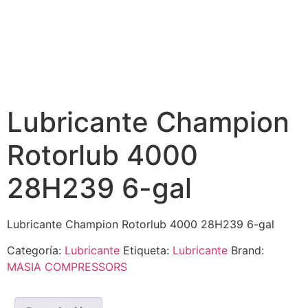
Lubricante Champion
Rotorlub 4000
28H239 6-gal
Lubricante Champion Rotorlub 4000 28H239 6-gal
Categoría:
Lubricante
Etiqueta:
Lubricante
Brand:
MASIA COMPRESSORS