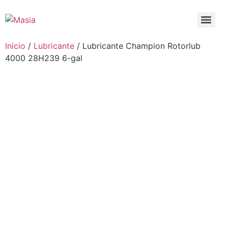
Inicio
/
Lubricante
/ Lubricante Champion Rotorlub
4000 28H239 6-gal