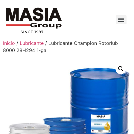
Inicio
/
Lubricante
/ Lubricante Champion Rotorlub
8000 28H294 1-gal