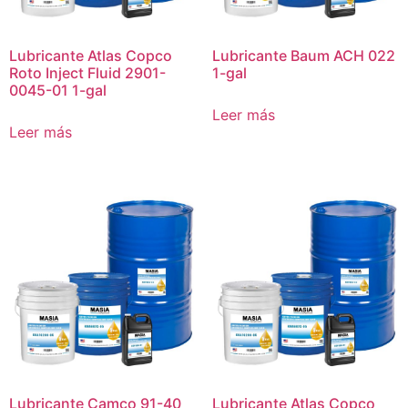
Lubricante Atlas Copco
Lubricante Baum ACH 022
Roto Inject Fluid 2901-
1-gal
0045-01 1-gal
Leer más
Leer más
Lubricante Camco 91-40
Lubricante Atlas Copco