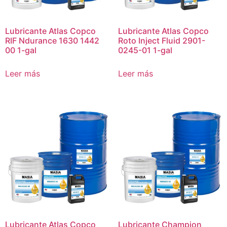
Lubricante Atlas Copco
Lubricante Atlas Copco
RIF Ndurance 1630 1442
Roto Inject Fluid 2901-
00 1-gal
0245-01 1-gal
Leer más
Leer más
Lubricante Atlas Copco
Lubricante Champion