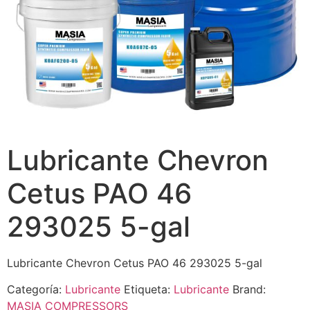
Lubricante Chevron
Cetus PAO 46
293025 5-gal
Lubricante Chevron Cetus PAO 46 293025 5-gal
Categoría:
Lubricante
Etiqueta:
Lubricante
Brand:
MASIA COMPRESSORS