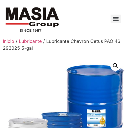
Inicio
/
Lubricante
/ Lubricante Chevron Cetus PAO 46
293025 5-gal