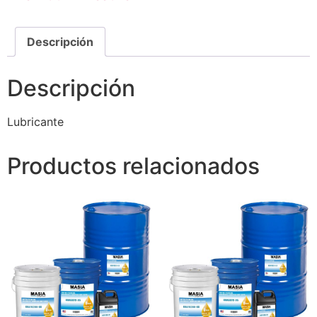
Descripción
Descripción
Lubricante
Productos relacionados