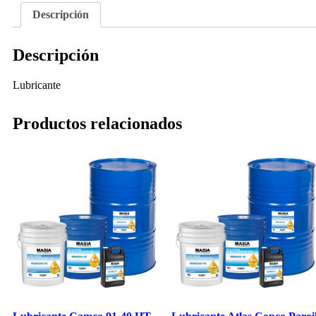
Descripción
Descripción
Lubricante
Productos relacionados