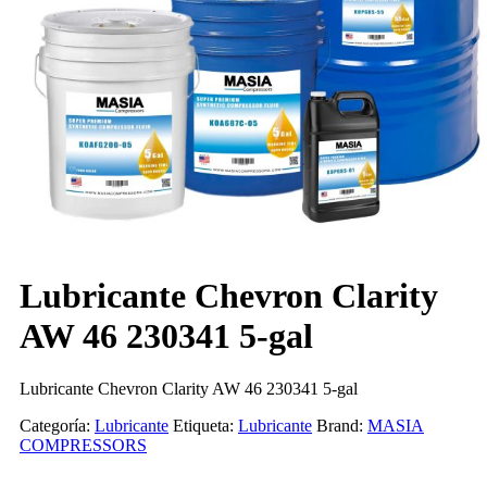
Lubricante Chevron Clarity
AW 46 230341 5-gal
Lubricante Chevron Clarity AW 46 230341 5-gal
Categoría:
Lubricante
Etiqueta:
Lubricante
Brand:
MASIA
COMPRESSORS