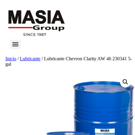
Inicio
/
Lubricante
/ Lubricante Chevron Clarity AW 46 230341 5-
gal