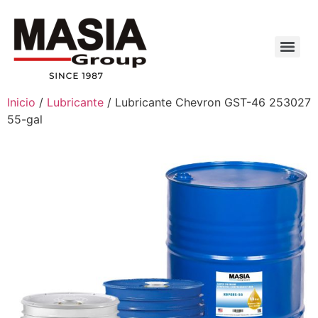
Inicio
/
Lubricante
/ Lubricante Chevron GST-46 253027
55-gal