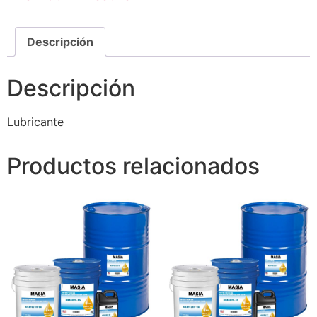
Descripción
Descripción
Lubricante
Productos relacionados