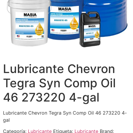
Lubricante Chevron
Tegra Syn Comp Oil
46 273220 4-gal
Lubricante Chevron Tegra Syn Comp Oil 46 273220 4-
gal
Categoría:
Lubricante
Etiqueta:
Lubricante
Brand: