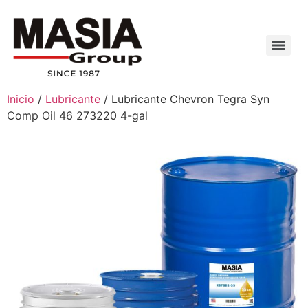
Inicio
/
Lubricante
/ Lubricante Chevron Tegra Syn
Comp Oil 46 273220 4-gal