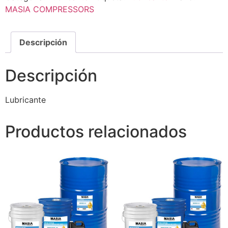
MASIA COMPRESSORS
Descripción
Descripción
Lubricante
Productos relacionados