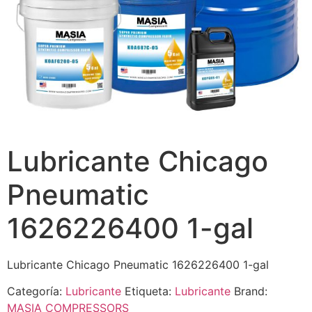
Lubricante Chicago
Pneumatic
1626226400 1-gal
Lubricante Chicago Pneumatic 1626226400 1-gal
Categoría:
Lubricante
Etiqueta:
Lubricante
Brand:
MASIA COMPRESSORS