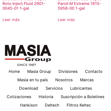
Roto Inject Fluid 2901-
Paroil M Extreme 1615-
0045-01 1-gal
5958-00 1-gal
Leer más
Leer más
Home
Masia Group
Divisiones
Contacto
Masia en tu país
Nosotros
Marcas
Download
Servicios
Lubricantes
Cotizaciones
Historia
Suscripción a Boletines
Hankison
Deltech
Filtros Keltec