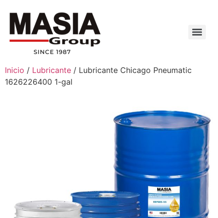
Inicio
/
Lubricante
/ Lubricante Chicago Pneumatic
1626226400 1-gal