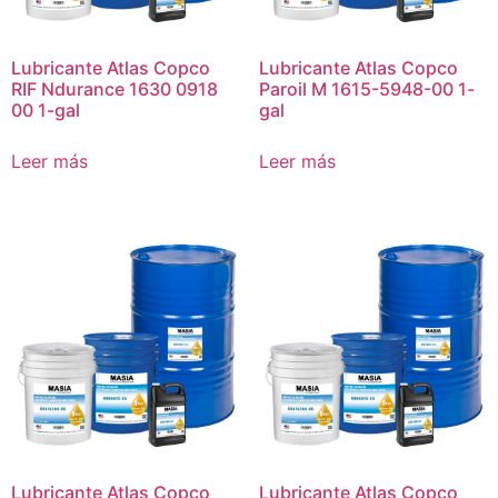
Lubricante Atlas Copco
Lubricante Atlas Copco
RIF Ndurance 1630 0918
Paroil M 1615-5948-00 1-
00 1-gal
gal
Leer más
Leer más
Lubricante Atlas Copco
Lubricante Atlas Copco