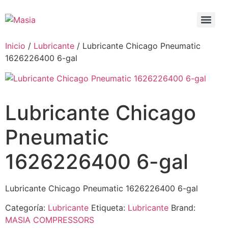
Inicio
/
Lubricante
/ Lubricante Chicago Pneumatic
1626226400 6-gal
Lubricante Chicago
Pneumatic
1626226400 6-gal
Lubricante Chicago Pneumatic 1626226400 6-gal
Categoría:
Lubricante
Etiqueta:
Lubricante
Brand:
MASIA COMPRESSORS