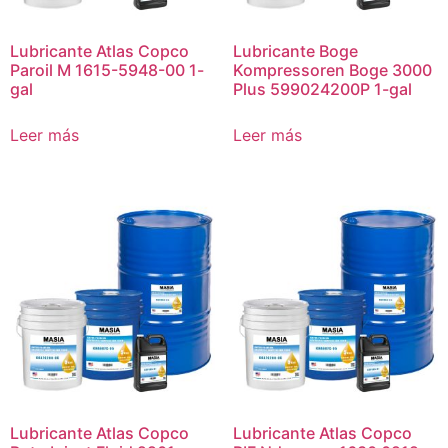
Lubricante Atlas Copco
Lubricante Boge
Paroil M 1615-5948-00 1-
Kompressoren Boge 3000
gal
Plus 599024200P 1-gal
Leer más
Leer más
Lubricante Atlas Copco
Lubricante Atlas Copco