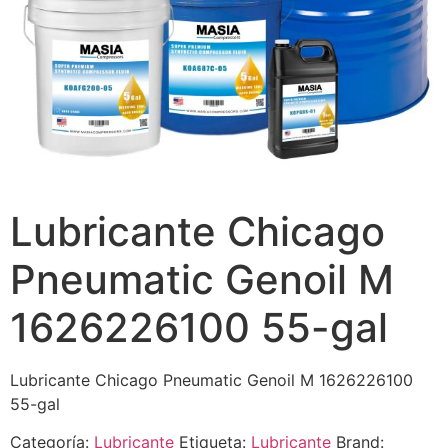
Lubricante Chicago
Pneumatic Genoil M
1626226100 55-gal
Lubricante Chicago Pneumatic Genoil M 1626226100
55-gal
Categoría:
Lubricante
Etiqueta:
Lubricante
Brand: