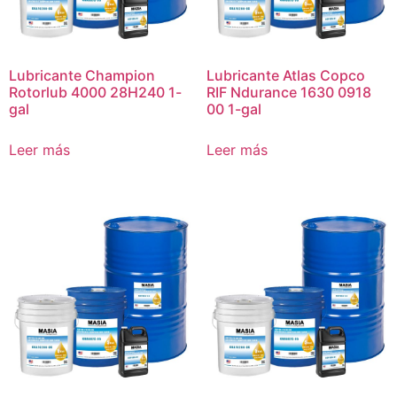
Lubricante Champion
Lubricante Atlas Copco
Rotorlub 4000 28H240 1-
RIF Ndurance 1630 0918
gal
00 1-gal
Leer más
Leer más