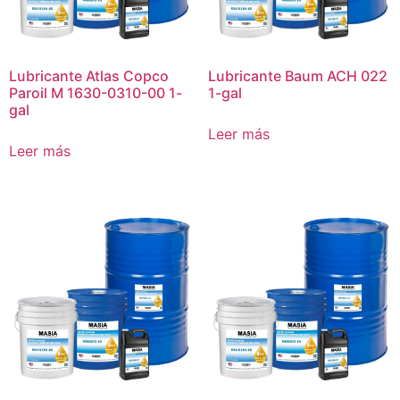
Lubricante Atlas Copco
Lubricante Baum ACH 022
Paroil M 1630-0310-00 1-
1-gal
gal
Leer más
Leer más