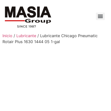
Inicio
/
Lubricante
/ Lubricante Chicago Pneumatic
Rotair Plus 1630 1444 05 1-gal