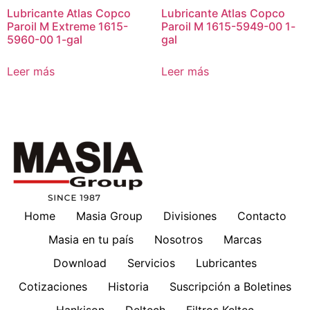
Lubricante Atlas Copco
Lubricante Atlas Copco
Paroil M Extreme 1615-
Paroil M 1615-5949-00 1-
5960-00 1-gal
gal
Leer más
Leer más
Home
Masia Group
Divisiones
Contacto
Masia en tu país
Nosotros
Marcas
Download
Servicios
Lubricantes
Cotizaciones
Historia
Suscripción a Boletines
Hankison
Deltech
Filtros Keltec