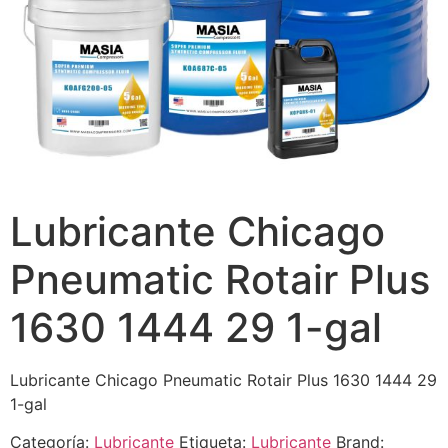
Lubricante Chicago
Pneumatic Rotair Plus
1630 1444 29 1-gal
Lubricante Chicago Pneumatic Rotair Plus 1630 1444 29
1-gal
Categoría:
Lubricante
Etiqueta:
Lubricante
Brand: