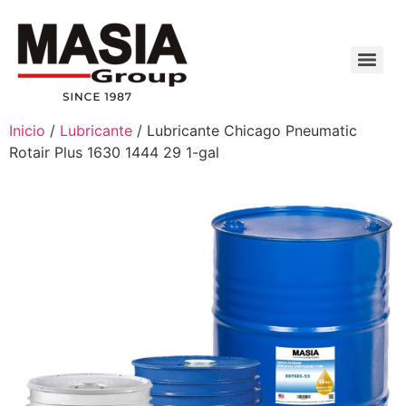
Inicio
/
Lubricante
/ Lubricante Chicago Pneumatic
Rotair Plus 1630 1444 29 1-gal