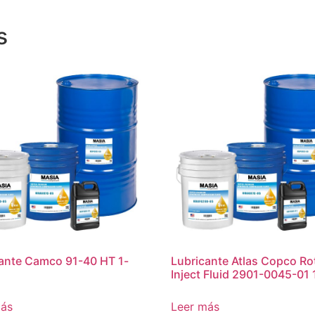
s
ante Camco 91-40 HT 1-
Lubricante Atlas Copco Ro
Inject Fluid 2901-0045-01 
más
Leer más