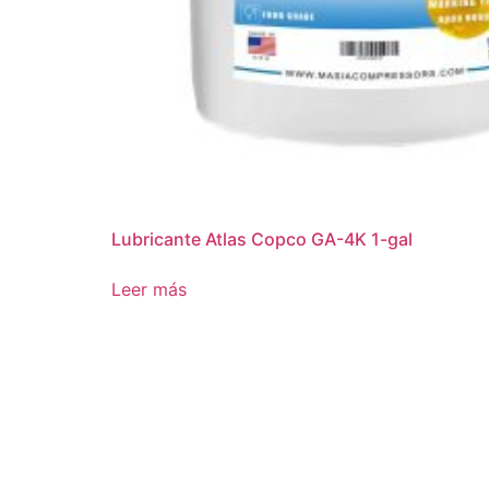
Lubricante Atlas Copco GA-4K 1-gal
Leer más