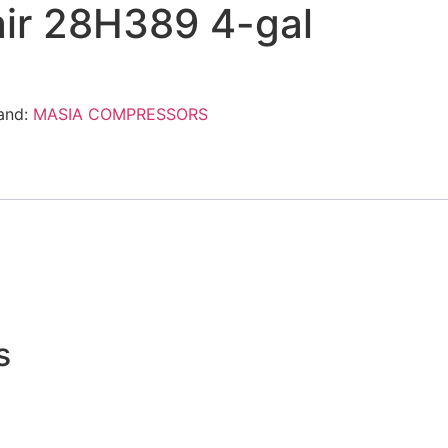
ir 28H389 4-gal
and:
MASIA COMPRESSORS
s