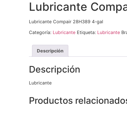
Lubricante Compa
Lubricante Compair 28H389 4-gal
Categoría:
Lubricante
Etiqueta:
Lubricante
Br
Descripción
Descripción
Lubricante
Productos relacionado